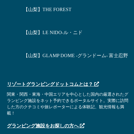
【山梨】THE FOREST
【山梨】LE NIDO-ル・ニド
【山梨】GLAMP DOME -グランドーム- 富士忍野
リゾートグランピングドットコムとは？
関東・関西・東海・中国エリアを中心とした国内の厳選されたグ
ランピング施設をネット予約できるポータルサイト。実際に訪問
した方のクチコミや旅レポーターによる体験記、観光情報も満
載！
グランピング施設をお探しの方へ