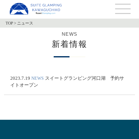
TOP
>
ニュース
NEWS
新着情報
2023.7.19
スイートグランピング河口湖 予約サ
NEWS
イトオープン