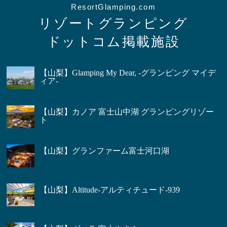
ResortGlamping.com
リゾートグランピング
ドットコム掲載施設
【山梨】Glamping My Dear, -グランピング マイデ
ィア-
【山梨】カノア 富士山中湖 グランピングリゾー
ト
【山梨】グランファーム富士河口湖
【山梨】Altitude-アルティチュード-939