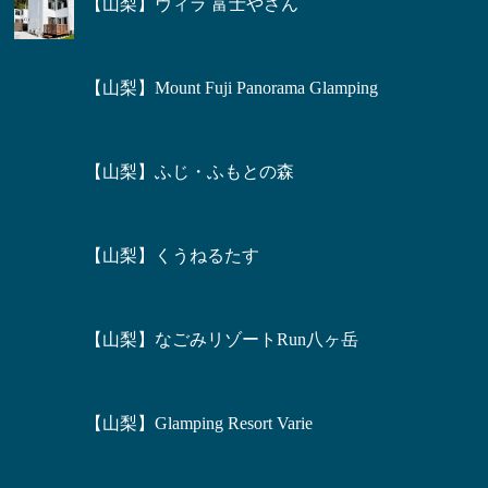
【山梨】ヴィラ 富士やさん
【山梨】Mount Fuji Panorama Glamping
【山梨】ふじ・ふもとの森
【山梨】くうねるたす
【山梨】なごみリゾートRun八ヶ岳
【山梨】Glamping Resort Varie