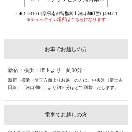
〒401-0310 山梨県南都留郡富士河口湖町勝山4947-1
※チェックイン場所はこちらになります
お車でお越しの方
新宿・横浜・埼玉より 約90分
新宿・横浜・埼玉方面よりお越しの方は、中央道（富士吉
田線）「河口湖IC」より約10分ほどで到着いたします。
電車でお越しの方