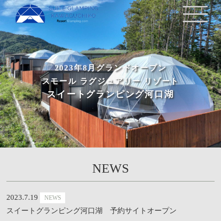
2023年8月グランドオープン
スモール ラグジュアリー リゾート
スイートグランピング河口湖
NEWS
2023.7.19
NEWS
スイートグランピング河口湖 予約サイトオープン