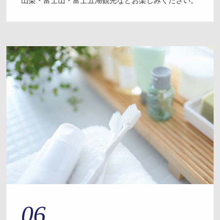
山梨・富士山・富士五湖観光などお楽しみください。
06