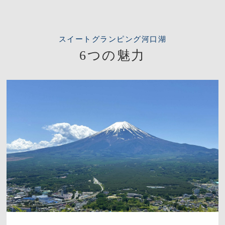
スイートグランピング河口湖
6つの魅力