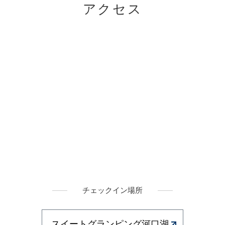
アクセス
チェックイン場所
スイートグランピング河口湖