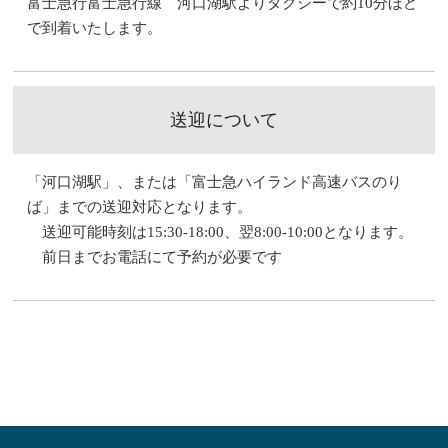
富士急行富士急行線 河口湖駅よりタクシーで約10分ほど
で到着いたします。
送迎について
「河口湖駅」、または「富士急ハイランド高速バスのり
ば」までの送迎対応となります。
送迎可能時刻は15:30-18:00、翌8:00-10:00となります。
前日までお電話にて予約が必要です