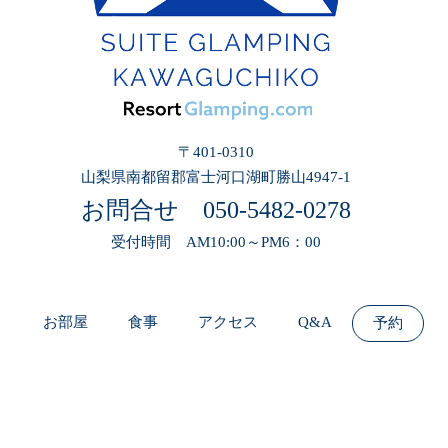
〒401-0310
山梨県南都留郡富士河口湖町勝山4947-1
お問合せ
050-5482-0278
受付時間 AM10:00～PM6：00
お部屋
食事
アクセス
Q&A
予約