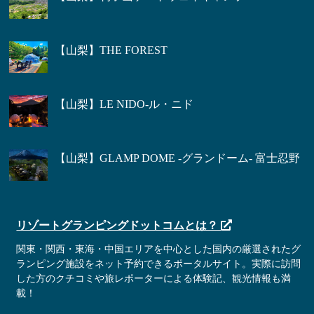
【山梨】THE FOREST
【山梨】LE NIDO-ル・ニド
【山梨】GLAMP DOME -グランドーム- 富士忍野
リゾートグランピングドットコムとは？
関東・関西・東海・中国エリアを中心とした国内の厳選されたグ
ランピング施設をネット予約できるポータルサイト。実際に訪問
した方のクチコミや旅レポーターによる体験記、観光情報も満
載！