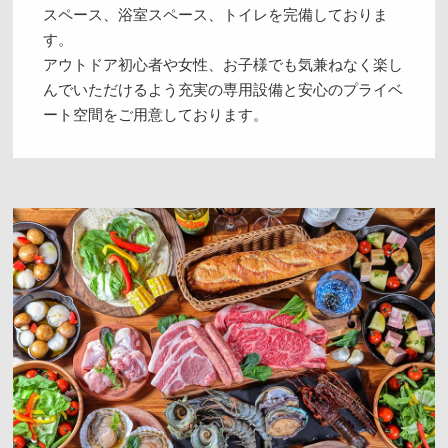
スペース、浴室スペース、トイレを完備しておりま
す。
アウトドア初心者や女性、お子様でも気兼ねなく楽し
んでいただけるよう充実の専用設備と安心のプライベ
ート空間をご用意しております。