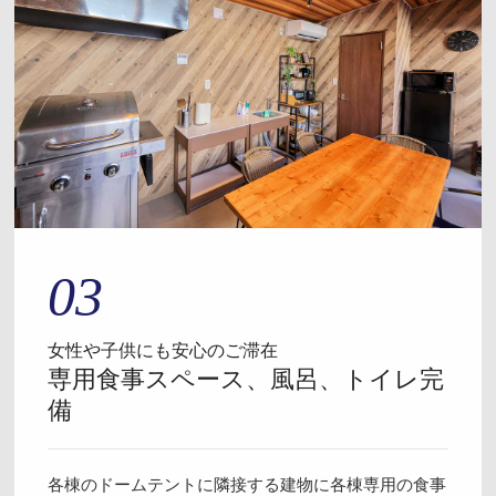
03
女性や子供にも安心のご滞在
専用食事スペース、風呂、トイレ完
備
各棟のドームテントに隣接する建物に各棟専用の食事