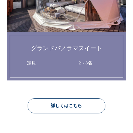
グランドパノラマスイート
定員
2～8名
詳しくはこちら