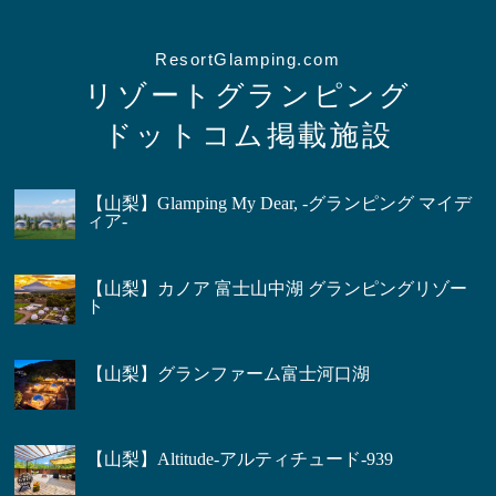
ResortGlamping.com
リゾートグランピング
ドットコム掲載施設
【山梨】Glamping My Dear, -グランピング マイデ
ィア-
【山梨】カノア 富士山中湖 グランピングリゾー
ト
【山梨】グランファーム富士河口湖
【山梨】Altitude-アルティチュード-939