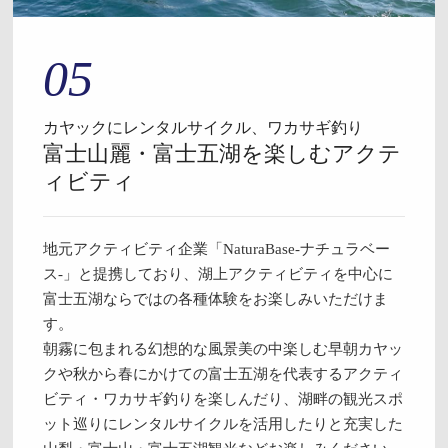
05
カヤックにレンタルサイクル、ワカサギ釣り
富士山麗・富士五湖を楽しむアクテ
ィビティ
地元アクティビティ企業「NaturaBase-ナチュラベー
ス-」と提携しており、湖上アクティビティを中心に
富士五湖ならではの各種体験をお楽しみいただけま
す。
朝霧に包まれる幻想的な風景美の中楽しむ早朝カヤッ
クや秋から春にかけての富士五湖を代表するアクティ
ビティ・ワカサギ釣りを楽しんだり、湖畔の観光スポ
ット巡りにレンタルサイクルを活用したりと充実した