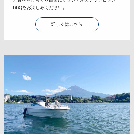
BBQをお楽しみください。
詳しくはこちら