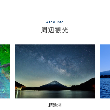
Area info
周辺観光
河口湖