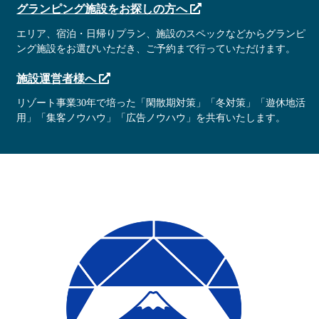
グランピング施設をお探しの方へ
エリア、宿泊・日帰りプラン、施設のスペックなどからグランピ
ング施設をお選びいただき、ご予約まで行っていただけます。
施設運営者様へ
リゾート事業30年で培った「閑散期対策」「冬対策」「遊休地活
用」「集客ノウハウ」「広告ノウハウ」を共有いたします。