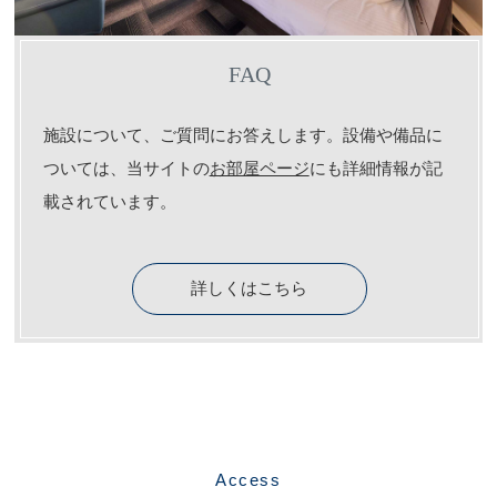
FAQ
施設について、ご質問にお答えします。設備や備品に
ついては、当サイトの
お部屋ページ
にも詳細情報が記
載されています。
詳しくはこちら
Access