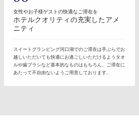
女性やお子様ゲストの快適なご滞在を
ホテルクオリティの充実したアメ
ニティ
スイートグランピング河口湖でのご滞在は手ぶらでお
越しいただいても快適にお過ごしいただけるようタオ
ルや歯ブラシなど基本的なものはもちろん、ご滞在に
あたって不自由ないようご用意しております。